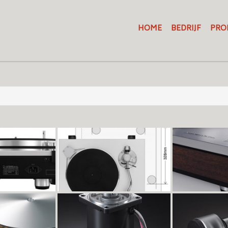
HOME
BEDRIJF
PRO