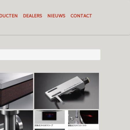
DUCTEN
DEALERS
NIEUWS
CONTACT