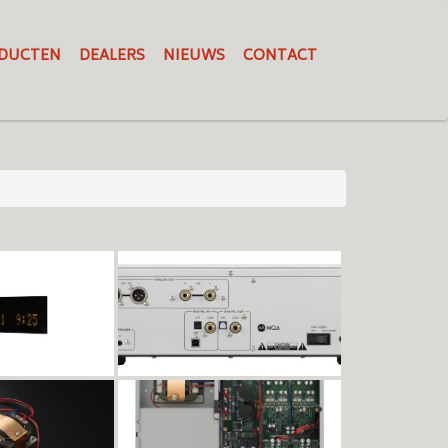
DUCTEN
DEALERS
NIEUWS
CONTACT