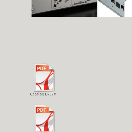
Catalog D-07X