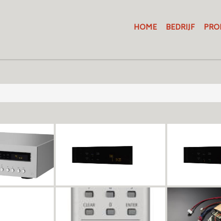
HOME
BEDRIJF
PRO