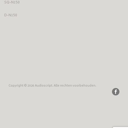
SQ-N150
D-N150
Copyright © 2026 Audioscript. Alle rechten voorbehouden.