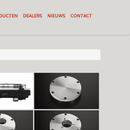
DUCTEN
DEALERS
NIEUWS
CONTACT