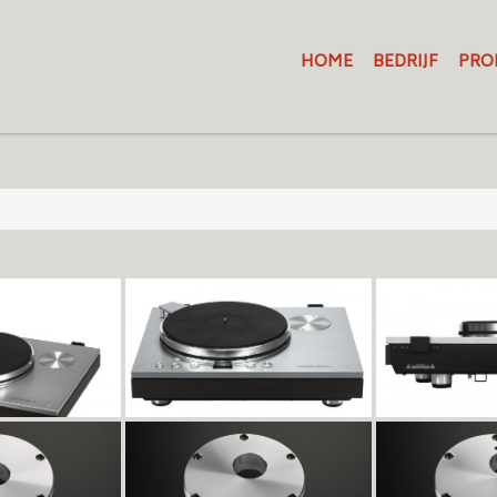
HOME
BEDRIJF
PRO