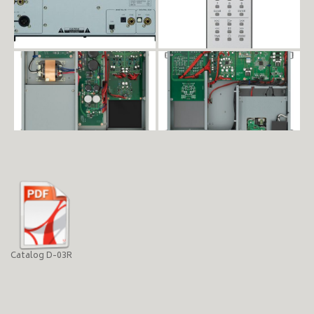
Catalog D-03R