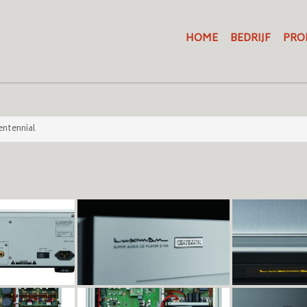
HOME
BEDRIJF
PRO
entennial