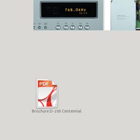
Brochure D-100 Centennial